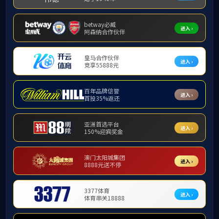
办公室
办公室
>
院团委
>
时 间：
2024年4
地 点：
古天乐代
教学科
>
主 持 人：
芮燕萍
科研科
>
参会人员：
孙俊
列席人员：
彭兴
员工科
>
记 录 人：
张善斌